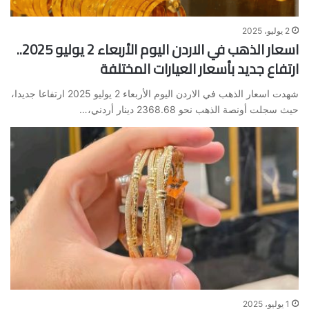
2 يوليو، 2025
اسعار الذهب في الاردن اليوم الأربعاء 2 يوليو 2025..
ارتفاع جديد بأسعار العيارات المختلفة
شهدت اسعار الذهب في الاردن اليوم الأربعاء 2 يوليو 2025 ارتفاعا جديدا،
حيث سجلت أونصة الذهب نحو 2368.68 دينار أردني،…
1 يوليو، 2025