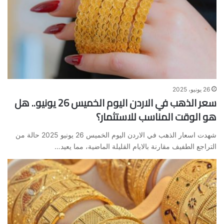
26 يونيو، 2025
سعر الذهب في الاردن اليوم الخميس 26 يونيو.. هل
هو الوقت المناسب للاستثمار؟
شهدت اسعار الذهب في الاردن اليوم الخميس 26 يونيو 2025 حالة من
التراجع الطفيف مقارنة بالايام القليلة الماضية، مما يعيد…