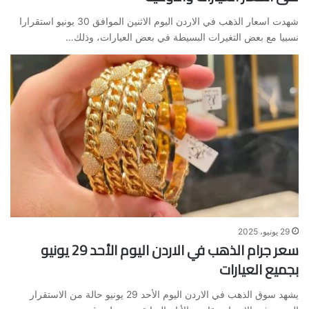
شهدت اسعار الذهب في الاردن اليوم الاثنين الموافق 30 يونيو استقرارا
نسبيا مع بعض التغيرات البسيطة في بعض العيارات، وذلك…
29 يونيو، 2025
سعر جرام الذهب في الاردن اليوم الأحد 29 يونيو
بجميع العيارات
يشهد سوق الذهب في الاردن اليوم الأحد 29 يونيو حالة من الاستقرار