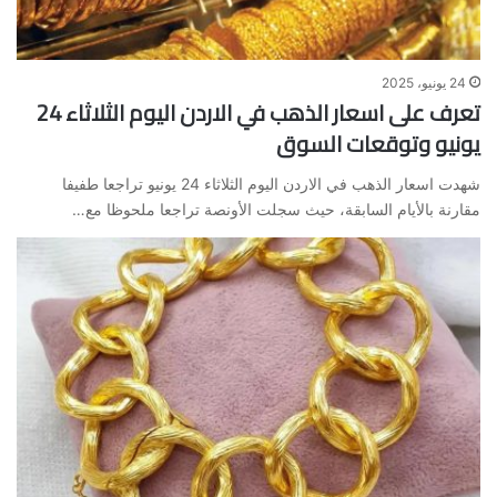
24 يونيو، 2025
تعرف على اسعار الذهب في الاردن اليوم الثلاثاء 24
يونيو وتوقعات السوق
شهدت اسعار الذهب في الاردن اليوم الثلاثاء 24 يونيو تراجعا طفيفا
مقارنة بالأيام السابقة، حيث سجلت الأونصة تراجعا ملحوظا مع…