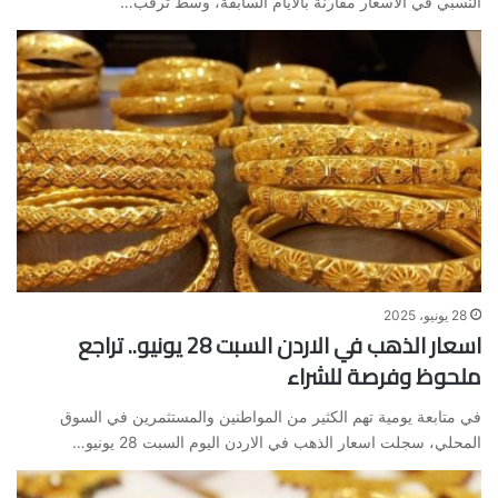
النسبي في الاسعار مقارنة بالأيام السابقة، وسط ترقب…
28 يونيو، 2025
اسعار الذهب في الاردن السبت 28 يونيو.. تراجع
ملحوظ وفرصة للشراء
في متابعة يومية تهم الكثير من المواطنين والمستثمرين في السوق
المحلي، سجلت اسعار الذهب في الاردن اليوم السبت 28 يونيو…