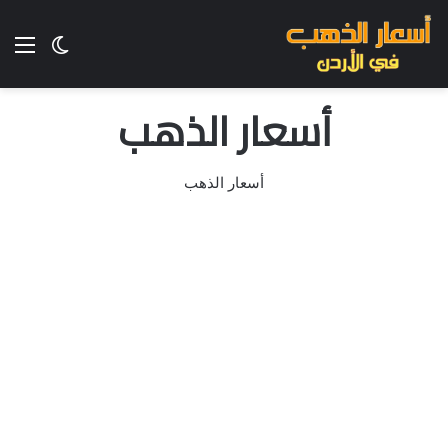
الق
الوضع ا
أسعار الذهب
أسعار الذهب