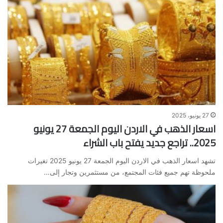
27 يونيو، 2025
اسعار الذهب في الاردن اليوم الجمعة 27 يونيو
2025.. تراجع جديد يفتح باب الشراء
تشهد اسعار الذهب في الاردن اليوم الجمعة 27 يونيو 2025 تغيرات
ملحوظة تهم جميع فئات المجتمع، من مستثمرين وتجار إلى…