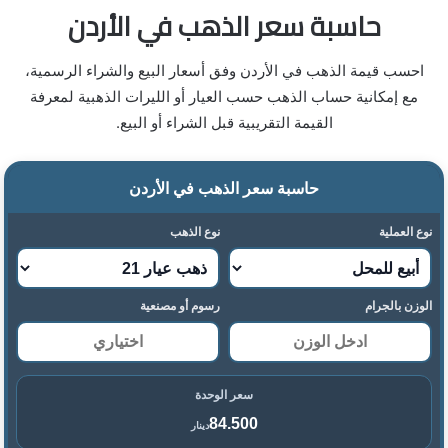
حاسبة سعر الذهب في الأردن
احسب قيمة الذهب في الأردن وفق أسعار البيع والشراء الرسمية،
مع إمكانية حساب الذهب حسب العيار أو الليرات الذهبية لمعرفة
القيمة التقريبية قبل الشراء أو البيع.
حاسبة سعر الذهب في الأردن
نوع العملية
نوع الذهب
الوزن بالجرام
رسوم أو مصنعية
سعر الوحدة
84.500
دينار