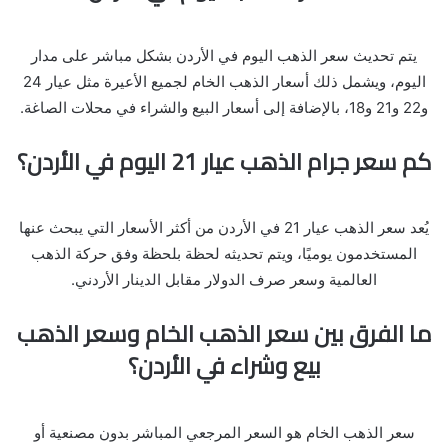
يتم تحديث سعر الذهب اليوم في الأردن بشكل مباشر على مدار
اليوم، ويشمل ذلك أسعار الذهب الخام لجميع الأعيرة مثل عيار 24
و22 و21 و18، بالإضافة إلى أسعار البيع والشراء في محلات الصاغة.
كم سعر جرام الذهب عيار 21 اليوم في الأردن؟
يُعد سعر الذهب عيار 21 في الأردن من أكثر الأسعار التي يبحث عنها
المستخدمون يوميًا، ويتم تحديثه لحظة بلحظة وفق حركة الذهب
العالمية وسعر صرف الدولار مقابل الدينار الأردني.
ما الفرق بين سعر الذهب الخام وسعر الذهب
بيع وشراء في الأردن؟
سعر الذهب الخام هو السعر المرجعي المباشر بدون مصنعية أو