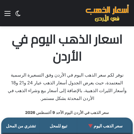
الق
الوضع ا
اسعار الذهب اليوم في
الأردن
نوفر لكم سعر الذهب اليوم في الأردن وفق التسعيرة الرسمية
المعتمدة، حيث يعرض الجدول أسعار الذهب عيار 24 و21 و18
وأسعار الليرات الذهبية، بالإضافة إلى أسعار بيع وشراء الذهب في
الأردن المحدثة بشكل مستمر.
سعر الذهب في الأردن اليوم الأحد 9 أغسطس 2026
سعر الذهب اليوم
تبيع للمحل
تشتري من المحل
▼