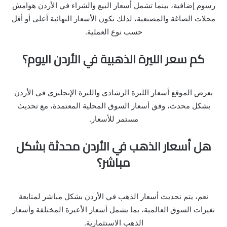
رسوم إضافية، بينما تشمل أسعار البيع والشراء في الأردن هوامش
محلات الصاغة والمصنعية، لذلك تكون الأسعار النهائية أعلى أو أقل
حسب نوع العملية.
كم سعر الليرة الذهبية في الأردن اليوم؟
يعرض الموقع أسعار الليرة الرشادي والليرة الإنجليزي في الأردن
بشكل محدث، وفق أسعار السوق المحلية المعتمدة، مع تحديث
مستمر للأسعار.
هل أسعار الذهب في الأردن محدثة بشكل
مباشر؟
نعم، يتم تحديث أسعار الذهب في الأردن بشكل مباشر لمتابعة
تغيرات السوق العالمية، بما يشمل أسعار الأعيرة المختلفة وأسعار
الذهب الاستثمارية.