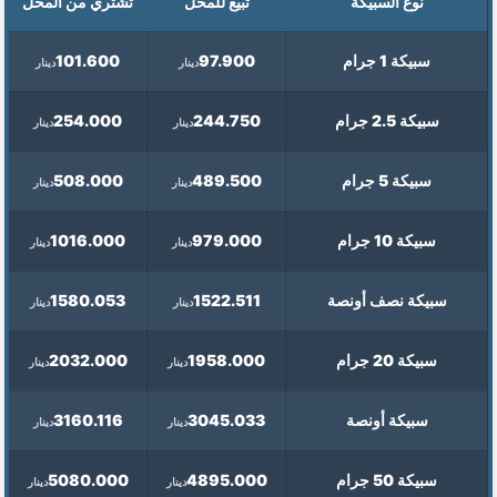
نوع السبيكة
تبيع للمحل
تشتري من المحل
سبيكة 1 جرام
97.900
101.600
دينار
دينار
سبيكة 2.5 جرام
244.750
254.000
دينار
دينار
سبيكة 5 جرام
489.500
508.000
دينار
دينار
سبيكة 10 جرام
979.000
1016.000
دينار
دينار
سبيكة نصف أونصة
1522.511
1580.053
دينار
دينار
سبيكة 20 جرام
1958.000
2032.000
دينار
دينار
سبيكة أونصة
3045.033
3160.116
دينار
دينار
سبيكة 50 جرام
4895.000
5080.000
دينار
دينار