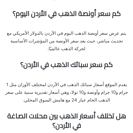
كم سعر أونصة الذهب في الأردن اليوم؟
يتم عرض سعر أونصة الذهب اليوم في الأردن بالدولار الأمريكي مع
تحديث مباشر، حيث يعد سعر الأونصة من المؤشرات الأساسية
لحركة الذهب عالميًا.
كم سعر سبائك الذهب في الأردن؟
يقدم الموقع أسعار سبائك الذهب في الأردن لمختلف الأوزان مثل 1
جرام و10 جرام وأونصة و10 تولا، وهي أسعار تقديرية مبنية على سعر
الذهب الخام عيار 24 مع هامش السوق المحلي.
هل تختلف أسعار الذهب بين محلات الصاغة
في الأردن؟