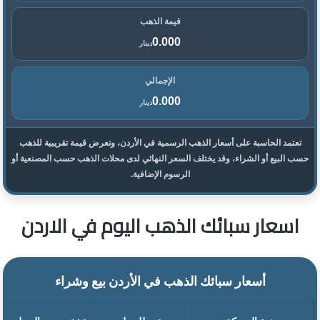
قيمة الذهب
0.000
دينار
الإجمالي
0.000
دينار
تعتمد الحاسبة على أسعار الذهب الرسمية في الأردن، وتعرض قيمة تقريبية للذهب
حسب البيع أو الشراء، وقد يختلف السعر النهائي لدى محلات الذهب حسب المصنعية أو
الرسوم الإضافية.
اسعار سبائك الذهب اليوم في الاردن
أسعار سبائك الذهب في الأردن بيع وشراء