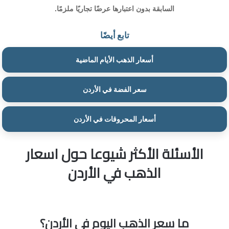
السابقة بدون اعتبارها عرضًا تجاريًا ملزمًا.
تابع أيضًا
أسعار الذهب الأيام الماضية
سعر الفضة في الأردن
أسعار المحروقات في الأردن
الأسئلة الأكثر شيوعا حول اسعار
الذهب في الأردن
ما سعر الذهب اليوم في الأردن؟