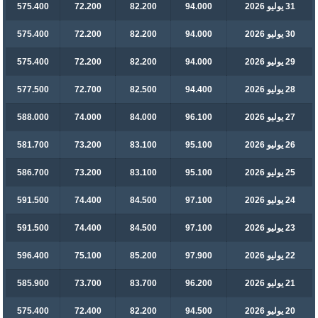
31 يوليو 2026
94.000
82.200
72.200
575.400
30 يوليو 2026
94.000
82.200
72.200
575.400
29 يوليو 2026
94.000
82.200
72.200
575.400
28 يوليو 2026
94.400
82.500
72.700
577.500
27 يوليو 2026
96.100
84.000
74.000
588.000
26 يوليو 2026
95.100
83.100
73.200
581.700
25 يوليو 2026
95.100
83.100
73.200
586.700
24 يوليو 2026
97.100
84.500
74.400
591.500
23 يوليو 2026
97.100
84.500
74.400
591.500
22 يوليو 2026
97.900
85.200
75.100
596.400
21 يوليو 2026
96.200
83.700
73.700
585.900
20 يوليو 2026
94.500
82.200
72.400
575.400