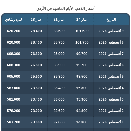
أسعار الذهب الأيام الماضية في الأردن
التاريخ
عيار 24
عيار 21
عيار 18
ليرة رشادي
9 أغسطس 2026
101.600
88.600
78.400
620.200
8 أغسطس 2026
101.700
88.700
78.400
620.900
7 أغسطس 2026
99.700
86.900
76.800
608.300
6 أغسطس 2026
99.700
86.900
76.800
608.300
5 أغسطس 2026
98.500
85.800
75.900
605.600
4 أغسطس 2026
95.800
83.400
73.800
583.800
3 أغسطس 2026
95.300
83.000
73.400
581.000
2 أغسطس 2026
94.800
82.600
73.000
578.200
1 أغسطس 2026
94.800
82.600
73.000
583.200