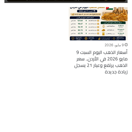
9 مايو، 2026
أسعار الذهب اليوم السبت 9
مايو 2026 في الأردن.. سعر
الذهب يرتفع وعيار 21 يسجل
زيادة جديدة