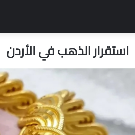
استقرار الذهب في الأردن