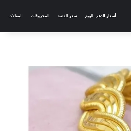
أسعار الذهب اليوم
سعر الفضة
المحروقات
المقالات