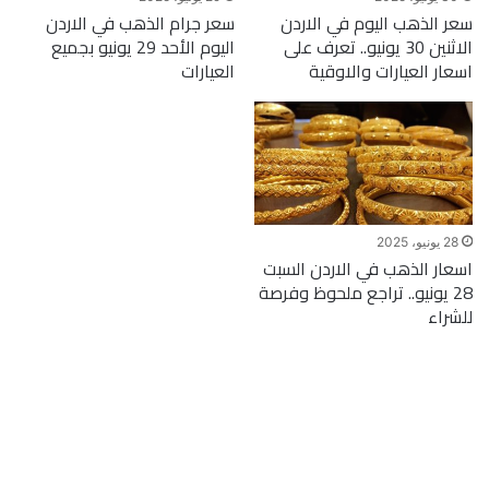
سعر الذهب اليوم في الاردن
سعر جرام الذهب في الاردن
الاثنين 30 يونيو.. تعرف على
اليوم الأحد 29 يونيو بجميع
اسعار العيارات والاوقية
العيارات
28 يونيو، 2025
اسعار الذهب في الاردن السبت
28 يونيو.. تراجع ملحوظ وفرصة
للشراء