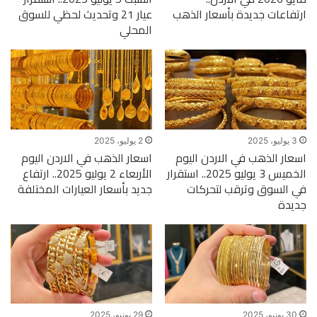
ارتفاعات جديدة بأسعار الذهب
عيار 21 وتحديث لحظي للسوق
المحلي
3 يوليو، 2025
2 يوليو، 2025
اسعار الذهب في الاردن اليوم
اسعار الذهب في الاردن اليوم
الخميس 3 يوليو 2025.. استقرار
الأربعاء 2 يوليو 2025.. ارتفاع
في السوق وترقب لتحركات
جديد بأسعار العيارات المختلفة
جديدة
30 يونيو، 2025
29 يونيو، 2025