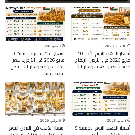
10 مايو، 2026
9 مايو، 2026
أسعار الذهب اليوم الأحد 10
أسعار الذهب اليوم السبت 9
مايو 2026 في الأردن.. ارتفاع
مايو 2026 في الأردن.. سعر
جديد بأسعار الذهب وعيار 21
الذهب يرتفع وعيار 21 يسجل
زيادة جديدة
8 مايو، 2026
5 يوليو، 2025
أسعار الذهب اليوم الجمعة 8
اسعار الذهب في الاردن اليوم
مايو 2026 في الأردن..
السبت 5 يوليو 2025.. استقرار