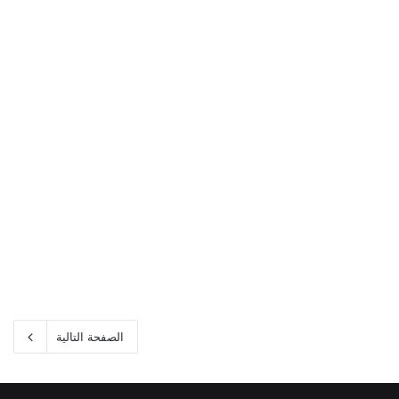
الصفحة التالية