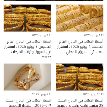
4 يوليو، 2025
3 يوليو، 2025
أسعار الذهب في الاردن اليوم
اسعار الذهب في الاردن اليوم
الجمعة 4 يوليو 2025.. استقرار
الخميس 3 يوليو 2025.. استقرار
لافت في السوق المحلي
في السوق وترقب لتحركات
جديدة
28 يونيو، 2025
7 يونيو، 2025
اسعار الذهب في الاردن السبت
اسعار الذهب في الاردن السبت
28 يونيو.. تراجع ملحوظ وفرصة
7-6-2025.. استقرار الأونصة