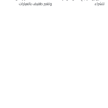
للشراء
وتغير طفيف بالعيارات