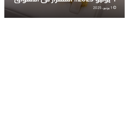
المحلية
1 يونيو، 2025