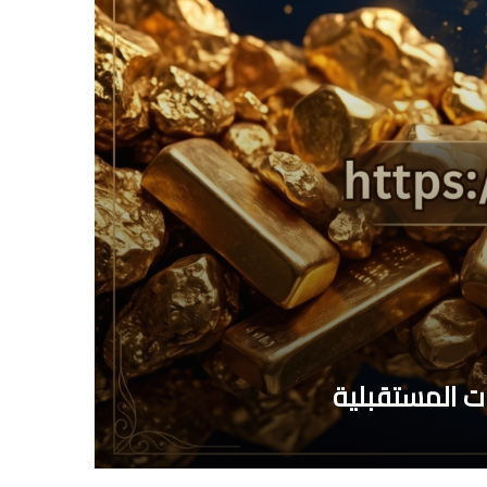
ات المستقبلية