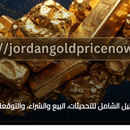
ليل الشامل للتحديثات، البيع والشراء، والتوقع