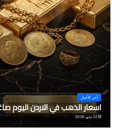
أخر الأخبار
اسعار الذهب في الاردن اليوم صا
22 مايو، 2026