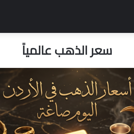
سعر الذهب عالمياً