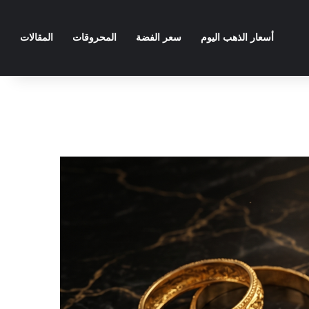
أسعار الذهب اليوم
سعر الفضة
المحروقات
المقالات