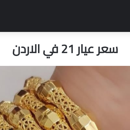
سعر عيار 21 في الاردن