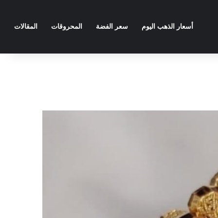
أسعار الذهب اليوم
سعر الفضة
المحروقات
المقالات