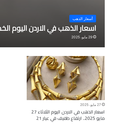
أسعار الذهب
اسعار الذهب في الاردن اليوم الخميس 29 مايو 2025.. مفاجآت في عيار 21
29 مايو، 2025
27 مايو، 2025
اسعار الذهب في الاردن اليوم الثلاثاء 27
مايو 2025.. ارتفاع طفيف في عيار 21