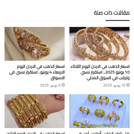
مقالات ذات صلة
اسعار الذهب في الاردن اليوم الثلاثاء
اسعار الذهب في الاردن اليوم
10 يونيو 2025.. استقرار نسبي
الاربعاء 4 يونيو.. استقرار نسبي في
وترقب في السوق المحلي
الاسواق
10 يونيو، 2025
4 يونيو، 2025
هل شراء الذهب أونلاين آمن في
اسعار الذهب في الاردن اليوم الاثنين