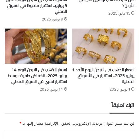
الأردن؟
9 يونيو.. استقرار ملحوظ في السوق
المحلي
15 مايو، 2025
9 يونيو، 2025
اسعار الذهب في الاردن اليوم الأحد 1
اسعار الذهب في الاردن اليوم 14
يونيو 2025.. استقرار في الأسواق
يونيو 2025.. انخفاض طفيف وسط
المحلية
استقرار نسبي في السوق المحلي
1 يونيو، 2025
14 يونيو، 2025
اترك تعليقاً
لن يتم نشر عنوان بريدك الإلكتروني.
الحقول الإلزامية مشار إليها بـ
*
ا