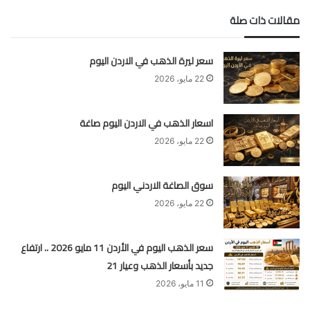
مقالات ذات صلة
سعر ليرة الذهب في الاردن اليوم
22 مايو، 2026
اسعار الذهب في الاردن اليوم صاغة
22 مايو، 2026
سوق الصاغة الاردني اليوم
22 مايو، 2026
سعر الذهب اليوم في الأردن 11 مايو 2026 .. ارتفاع
جديد بأسعار الذهب وعيار 21
11 مايو، 2026