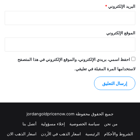
البريد الإلكتروني
*
الموقع الإلكتروني
احفظ اسمي، بريدي الإلكتروني، والموقع الإلكتروني في هذا المتصفح
لاستخدامها المرة المقبلة في تعليقي.
جميع الحقوق محفوظة jordangoldpricenow.com
من نحن
سياسة الخصوصية
إخلاء مسؤولية
أتصل بنا
الشروط والأحكام
الرئيسية
اسعار الذهب في الأردن
اسعار الذهب الان