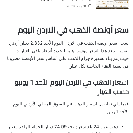
10 مايو، 2026
سعر أونصة الذهب في الاردن اليوم
سجل سعر أونصة الذهب في الاردن اليوم الأحد 2,332 دينار أردني
تقريبا، ويعد هذا السعر مؤشرا هاما لتحديد أسعار باقي العيارات،
حيث يتم بناء تسعيرة جرام الذهب على أساس سعر الأونصة مضروبا
في نسبة النقاء الخاصة بكل عيار.
اسعار الذهب في الاردن اليوم الأحد 1 يونيو
حسب العيار
فيما يلي تفاصيل أسعار الذهب في السوق المحلي الأردني اليوم
الأحد 1 يونيو:
ذهب عيار 24 بلغ سعره نحو 74.99 دينار للجرام الواحد. يعتبر