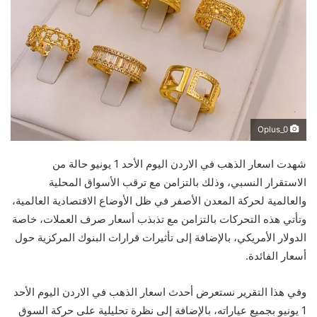
Oplus_0
شهدت اسعار الذهب في الاردن اليوم الأحد 1 يونيو حالة من
الاستقرار النسبي، وذلك بالتزامن مع ترقب الأسواق المحلية
والعالمية لحركة المعدن الأصفر في ظل الأوضاع الاقتصادية العالمية،
وتأتي هذه التحركات بالتزامن مع تذبذب أسعار صرف العملات، خاصة
الدولار الأمريكي، بالإضافة إلى تأثيرات قرارات البنوك المركزية حول
أسعار الفائدة.
وفي هذا التقرير نستعرض أحدث اسعار الذهب في الاردن اليوم الأحد
1 يونيو بجميع عياراته، بالإضافة إلى نظرة تحليلية على حركة السوق