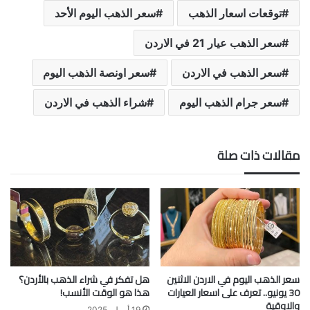
توقعات اسعار الذهب
سعر الذهب اليوم الأحد
سعر الذهب عيار 21 في الاردن
سعر الذهب في الاردن
سعر اونصة الذهب اليوم
سعر جرام الذهب اليوم
شراء الذهب في الاردن
مقالات ذات صلة
سعر الذهب اليوم في الاردن الاثنين
هل تفكر في شراء الذهب بالأردن؟
30 يونيو.. تعرف على اسعار العيارات
هذا هو الوقت الأنسب!
والاوقية
19 أبريل، 2025