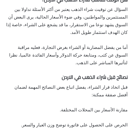
السؤال عن توقيت شراء الذهب يعتبر من أكثر الأسئلة تداولا بين
المستثمرين والمواطنين، وفي ضوء الأسعار الحالية، يرى البعض أن
السوق يشهد نوعا من الاستقرار، ما قد يشجع على الشراء، خاصة إذا
كان الهدف استثمار طويل الأمد.
أما من يفضل المضاربة أو الشراء بغرض التجارة، فعليه مراقبة
السوق عن كثب، ومتابعة حركة الدولار وأسعار الفائدة عالميا، نظرا
لتأثيرها المباشر على الذهب.
نصائح قبل شراء الذهب في الاردن
قبل اتخاذ قرار الشراء، يفضل اتباع بعض النصائح المهمة لضمان
أفضل صفقة ممكنة:
مقارنة الأسعار بين المحلات المختلفة.
الحرص على الحصول على فاتورة توضح وزن العيار والسعر.