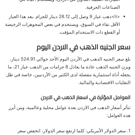
الصناعات الحرفية.
<li>ذهب عيار 9 وصل إلى 28.12 دينار للجرام ،يعد هذا العيار
الأقل نقاء في السوق، ويستخدم في بعض المجوهرات الرخيصة
أو القطع ذات الاستخدام المؤقت.
سعر الجنيه الذهب في الاردن اليوم
بلغ سعر الجنيه الذهب في الأردن اليوم الأحد حوالي 524.91 دينار،
ويزن الجنيه الذهب عادة ما يعادل 8 جرامات من الذهب عيار 21، ما
يجعله أداة استثمارية مفضلة لدى الكثير من الأردنيين، خاصة في ظل
التقلبات الاقتصادية والمالية.
العوامل المؤثرة في اسعار الذهب في الاردن
تتأثر أسعار الذهب في الاردن بعدة عوامل محلية وعالمية، ومن أبرز
هذه العوامل:
1. سعر الدولار الأمريكي: كلما ارتفع سعر الدولار، انخفض سعر