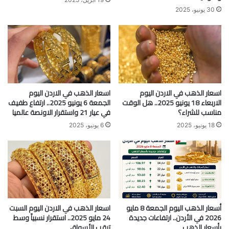
30 يونيو، 2025
اسعار الذهب في الاردن اليوم
اسعار الذهب في الاردن اليوم
الاربعاء 18 يونيو 2025.. هل الوقت
الجمعة 6 يونيو 2025.. ارتفاع طفيف
مناسب للشراء؟
في عيار 21 واستقرار الاونصة عالميا
18 يونيو، 2025
6 يونيو، 2025
أسعار الذهب اليوم الجمعة 8 مايو
اسعار الذهب في الاردن اليوم السبت
2026 في الأردن.. ارتفاعات جديدة
24 مايو 2025.. استقرار نسبياً وسط
بأسعار الذهب
ترقب الأسواق