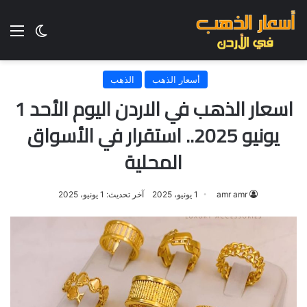
الق
الوضع ا
أسعار الذهب
الذهب
اسعار الذهب في الاردن اليوم الأحد 1
يونيو 2025.. استقرار في الأسواق
المحلية
amr amr
1 يونيو، 2025
آخر تحديث: 1 يونيو، 2025