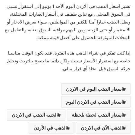
تشير اسعار الذهب في الاردن اليوم الأحد 1 يونيو إلى استقرار نسبي
في السوق المحلي، مع تباين طفيف في أسعار العيارات المختلفة،
ويظل الذهب خيارا آمنا للكثير من المواطنين، سواء بغرض الادخار أو
الاستثمار أو حتى الزينة. ومن المهم مراقبة السوق بعناية والتعامل مع
المحلات الموثوقة للحصول على أفضل قيمة ممكنة.
إذا كنت تفكر في شراء الذهب هذه الفترة، فقد يكون الوقت مناسبا
خاصة مع استقرار الأسعار نسبيا، ولكن دائما ما ينصح بالتريث وتحليل
حركة السوق قبل اتخاذ أي قرار مالي.
اسعار الذهب اليوم في الاردن
اسعار الذهب في الاردن اليوم
اسعار الذهب لحظة بلحظة
الجنيه الذهب في الاردن
الذهب الآن في الاردن
الذهب في الأردن