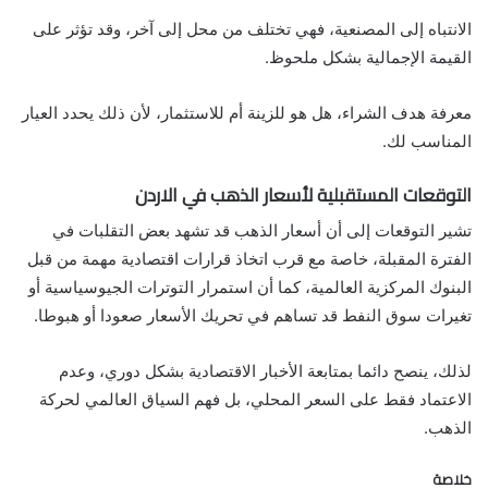
الانتباه إلى المصنعية، فهي تختلف من محل إلى آخر، وقد تؤثر على
القيمة الإجمالية بشكل ملحوظ.
معرفة هدف الشراء، هل هو للزينة أم للاستثمار، لأن ذلك يحدد العيار
المناسب لك.
التوقعات المستقبلية لأسعار الذهب في الاردن
تشير التوقعات إلى أن أسعار الذهب قد تشهد بعض التقلبات في
الفترة المقبلة، خاصة مع قرب اتخاذ قرارات اقتصادية مهمة من قبل
البنوك المركزية العالمية، كما أن استمرار التوترات الجيوسياسية أو
تغيرات سوق النفط قد تساهم في تحريك الأسعار صعودا أو هبوطا.
لذلك، ينصح دائما بمتابعة الأخبار الاقتصادية بشكل دوري، وعدم
الاعتماد فقط على السعر المحلي، بل فهم السياق العالمي لحركة
الذهب.
خلاصة