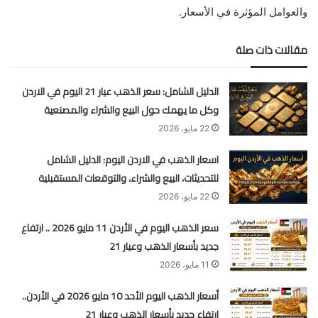
والعوامل المؤثرة في الأسعار.
مقالات ذات صلة
الدليل الشامل: سعر الذهب عيار 21 اليوم في الاردن
وكل ما يهمك حول البيع والشراء والمصنعية
22 مايو، 2026
اسعار الذهب في الاردن اليوم: الدليل الشامل
للتحديثات، البيع والشراء، والتوقعات المستقبلية
22 مايو، 2026
سعر الذهب اليوم في الأردن 11 مايو 2026 .. ارتفاع
جديد بأسعار الذهب وعيار 21
11 مايو، 2026
أسعار الذهب اليوم الأحد 10 مايو 2026 في الأردن..
ارتفاع جديد بأسعار الذهب وعيار 21