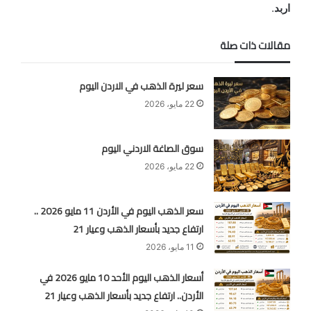
اربد
.
مقالات ذات صلة
سعر ليرة الذهب في الاردن اليوم
22 مايو، 2026
سوق الصاغة الاردني اليوم
22 مايو، 2026
سعر الذهب اليوم في الأردن 11 مايو 2026 ..
ارتفاع جديد بأسعار الذهب وعيار 21
11 مايو، 2026
أسعار الذهب اليوم الأحد 10 مايو 2026 في
الأردن.. ارتفاع جديد بأسعار الذهب وعيار 21