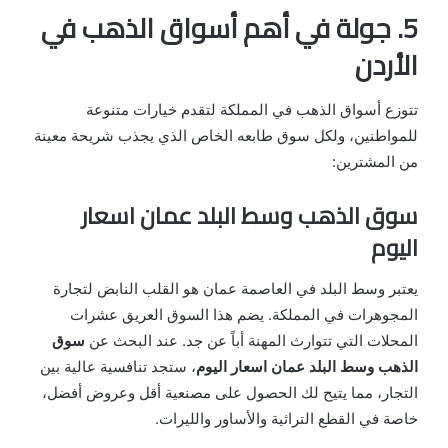
5. جولة في أهم أسواق الذهب في
الأردن
تتوزع أسواق الذهب في المملكة لتقدم خيارات متنوعة
للمواطنين، ولكل سوق طابعه الخاص الذي يجذب شريحة معينة
من المشترين:
سوق الذهب وسط البلد عمان اسعار
اليوم
يعتبر وسط البلد في العاصمة عمان هو القلب النابض لتجارة
المجوهرات في المملكة. يضم هذا السوق العريق عشرات
المحلات التي تتوارث المهنة أباً عن جد. عند البحث عن
سوق
الذهب وسط البلد عمان اسعار اليوم
، ستجد تنافسية عالية بين
التجار، مما يتيح لك الحصول على مصنعية أقل وعروض أفضل،
خاصة في القطع التراثية والأساور والليرات.