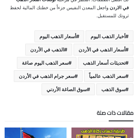
في الاردن
واجعل المعدن النفيس جزءاً من خطتك المالية لحفظ
ثروتك للمستقبل.
أخبار الذهب اليوم
أسعار الذهب اليوم
أسعار الذهب في الأردن
الذهب في الأردن
تحديثات أسعار الذهب
سعر الذهب اليوم صاغة
سعر الذهب عالمياً
سعر جرام الذهب في الأردن
سوق الذهب
سوق الصاغة الأردني
مقالات ذات صلة