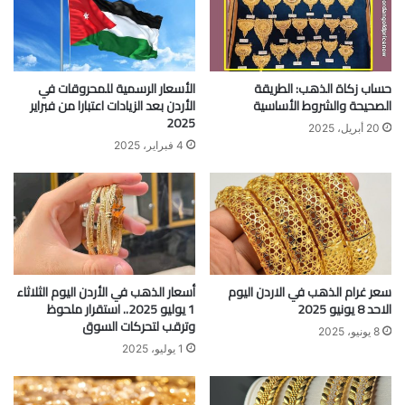
حساب زكاة الذهب: الطريقة
الأسعار الرسمية للمحروقات في
الصحيحة والشروط الأساسية
الأردن بعد الزيادات اعتبارا من فبراير
2025
20 أبريل، 2025
4 فبراير، 2025
سعر غرام الذهب في الاردن اليوم
أسعار الذهب في الأردن اليوم الثلاثاء
الاحد 8 يونيو 2025
1 يوليو 2025.. استقرار ملحوظ
وترقب لتحركات السوق
8 يونيو، 2025
1 يوليو، 2025