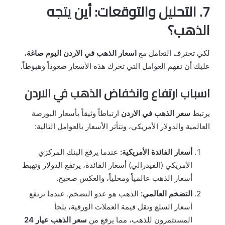
7. التحليل والتوقعات: أين يتجه
الذهب؟
لكي تحترف التعامل مع
اسعار الذهب في الاردن اليوم صاغة
،
عليك أن تفهم العوامل التي تحرك هذه الأسعار صعوداً وهبوطاً.
اسباب ارتفاع وانخفاض الذهب في الاردن
يرتبط
سعر الذهب في الاردن
ارتباطاً وثيقاً بأسعار البورصة
العالمية والدولار الأمريكي، وتتأثر الأسعار بالعوامل التالية:
أسعار الفائدة الأمريكية:
عندما يرفع البنك المركزي
الأمريكي (الفيدرالي) أسعار الفائدة، يرتفع الدولار وتهبط
أسعار الذهب عالمياً ومحلياً، والعكس صحيح.
التضخم العالمي:
الذهب هو عدو التضخم. عندما ترتفع
أسعار السلع وتقل قيمة العملات الورقية، يلجأ
المستثمرون للذهب، مما يرفع من
سعر الذهب عيار 24