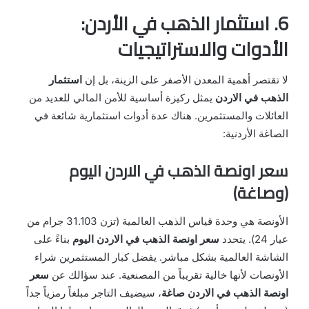
6. استثمار الذهب في الأردن:
الأدوات والاستراتيجيات
لا تقتصر أهمية المعدن الأصفر على الزينة، بل إن
استثمار
الذهب في الاردن
يمثل ركيزة أساسية للأمن المالي للعديد من
العائلات والمستثمرين. هناك عدة أدوات استثمارية شائعة في
الصاغة الأردنية:
سعر اونصة الذهب في الاردن اليوم
(وصاغة)
الأونصة هي وحدة قياس الذهب العالمية (تزن 31.103 جرام من
عيار 24). يتحدد
سعر اونصة الذهب في الاردن اليوم
بناءً على
الشاشة العالمية بشكل مباشر. يفضل كبار المستثمرين شراء
الأونصات لأنها خالية تقريباً من المصنعية. عند سؤالك عن
سعر
اونصة الذهب في الاردن صاغة
، سيضيف التاجر مبلغاً رمزياً جداً