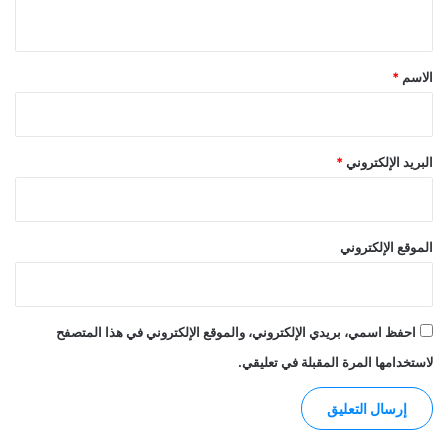
ي
ق
*
الاسم
*
البريد الإلكتروني
*
الموقع الإلكتروني
احفظ اسمي، بريدي الإلكتروني، والموقع الإلكتروني في هذا المتصفح
لاستخدامها المرة المقبلة في تعليقي.