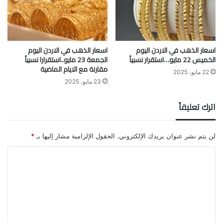
اسعار الذهب في الاردن اليوم
اسعار الذهب في الاردن اليوم
الخميس 22 مايو…استقرار نسبياً
الجمعة 23 مايو..استقرارا نسبياً
مقارنة مع الايام الماضية
22 مايو، 2025
23 مايو، 2025
اترك تعليقاً
لن يتم نشر عنوان بريدك الإلكتروني.
الحقول الإلزامية مشار إليها بـ
*
ا
ل
ت
ع
ل