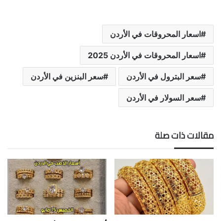
اسعار المحروقات في الأردن
اسعار المحروقات في الأردن 2025
سعر البترول في الأردن
سعر البنزين في الأردن
سعر السولار في الأردن
مقالات ذات صلة