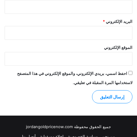
البريد الإلكتروني
*
الموقع الإلكتروني
احفظ اسمي، بريدي الإلكتروني، والموقع الإلكتروني في هذا المتصفح
لاستخدامها المرة المقبلة في تعليقي.
جميع الحقوق محفوظة jordangoldpricenow.com
من نحن
سياسة الخصوصية
إخلاء مسؤولية
أتصل بنا