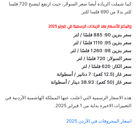
كما شملت الزيادة أيضا سعر السولار، حيث ارتفع ليصبح 720 فلسا
للتر بدلا من 690 فلسا للتر.
واليكم الأسعار بعد الزيادات الرسمية في فبراير 2025
سعر بنزين 90: 885 فلسًا / لتر
سعر بنزين 95: 1110 فلسًا / لتر
سعر بنزين 98: 1.260 فلسًا / لتر
سعر السولار: 720 فلسًا / لتر
سعر الكاز: 620 فلسًا / لتر
سعر غاز (12.5 كغم): 7 دنانير / أسطوانة
سعر غاز (50 كغم): 38.93 دينار / أسطوانة
هذه الاسعار الرسمية التي اعلنت عنها المملكة الهاشمية الأردنية في
التغييرات الاخيره بداية من 1 فبراير 2025.
اسعار المحروقات في الأردن 2025