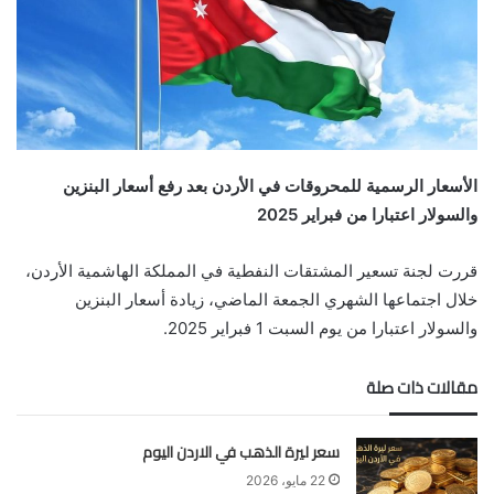
الأسعار الرسمية للمحروقات في الأردن بعد رفع أسعار البنزين
والسولار اعتبارا من فبراير 2025
قررت لجنة تسعير المشتقات النفطية في المملكة الهاشمية الأردن،
خلال اجتماعها الشهري الجمعة الماضي، زيادة أسعار البنزين
والسولار اعتبارا من يوم السبت 1 فبراير 2025.
مقالات ذات صلة
سعر ليرة الذهب في الاردن اليوم
22 مايو، 2026