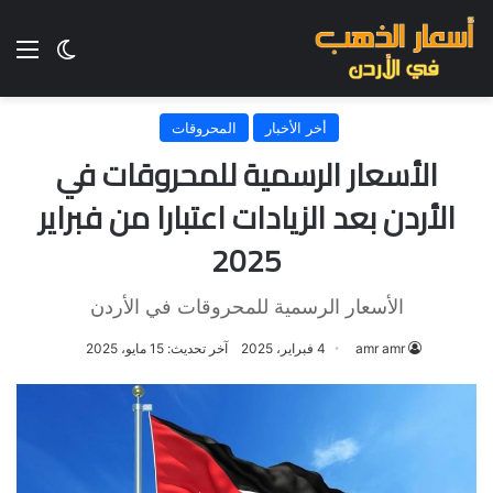
الق
الوضع ا
أخر الأخبار
المحروقات
الأسعار الرسمية للمحروقات في
الأردن بعد الزيادات اعتبارا من فبراير
2025
الأسعار الرسمية للمحروقات في الأردن
amr amr
4 فبراير، 2025
آخر تحديث: 15 مايو، 2025