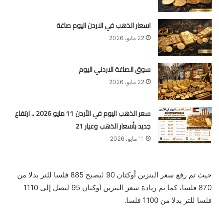
اسعار الذهب في الاردن اليوم صاغة
22 مايو، 2026
سوق الصاغة الاردني اليوم
22 مايو، 2026
سعر الذهب اليوم في الأردن 11 مايو 2026 .. ارتفاع
جديد بأسعار الذهب وعيار 21
11 مايو، 2026
حيث تم رفع سعر البنزين أوكتان 90 ليصبح 885 فلسا للتر بدلا من
870 فلسا، كما تم زيادة سعر البنزين أوكتان 95 ليصل إلى 1110
فلسا للتر بدلا من 1100 فلسا.