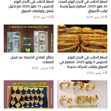
اسعار الذهب في الاردن اليوم السبت
أسعار الذهب في الأردن اليوم
24 مايو 2025.. استقرار نسبياً وسط
الخميس 15 مايو 2025 مع تحليل
ترقب الأسواق
شامل وتوقعات السوق
24 مايو، 2025
15 مايو، 2025
اسعار الذهب في الاردن اليوم
نصائح لتفادي الخسارة عند تبديل
الخميس 3 يوليو 2025.. استقرار في
العملات
السوق وترقب لتحركات جديدة
5 فبراير، 2025
3 يوليو، 2025