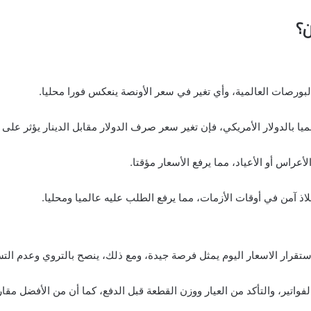
ن؟
لبورصات العالمية، وأي تغير في سعر الأونصة ينعكس فورا محليا.
لميا بالدولار الأمريكي، فإن تغير سعر صرف الدولار مقابل الدينار يؤثر على 
راس أو الأعياد، مما يرفع الأسعار مؤقتا.
ذ آمن في أوقات الأزمات، مما يرفع الطلب عليه عالميا ومحليا.
تقرار الاسعار اليوم يمثل فرصة جيدة، ومع ذلك، ينصح بالتروي وعدم التسر
لفواتير، والتأكد من العيار ووزن القطعة قبل الدفع، كما أن من الأفضل 