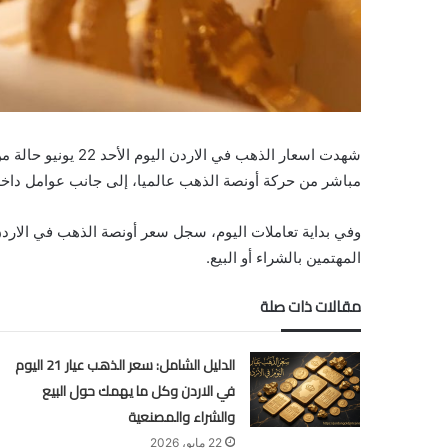
شهدت اسعار الذهب 
مباشر من حركة أونصة الذهب عالميا، إلى جانب عوامل داخل
المهتمين بالشراء أو البيع.
مقالات ذات صلة
الدليل الشامل: سعر الذهب عيار 21 اليوم
في الاردن وكل ما يهمك حول البيع
والشراء والمصنعية
22 مايو، 2026