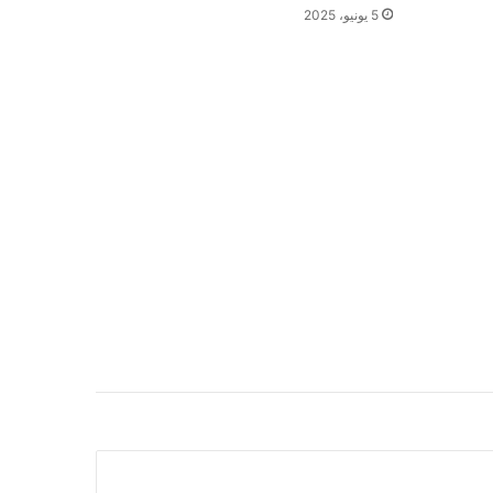
5 يونيو، 2025