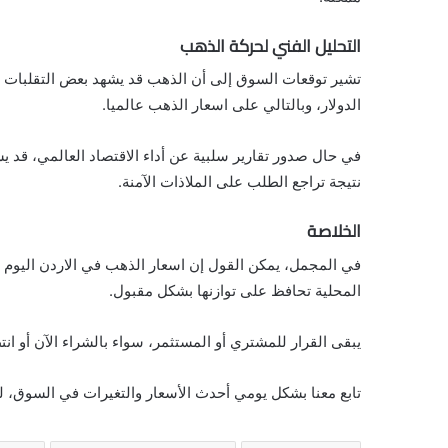
التحليل الفني لحركة الذهب
تشير توقعات السوق إلى أن الذهب قد يشهد بعض التقلبات خلا
الدولار، وبالتالي على اسعار الذهب عالميا.
في حال صدور تقارير سلبية عن أداء الاقتصاد العالمي، قد يشه
نتيجة تراجع الطلب على الملاذات الآمنة.
الخلاصة
المحلية تحافظ على توازنها بشكل مقبول.
يبقى القرار للمشتري أو المستثمر، سواء بالشراء الآن أو ان
تابع معنا بشكل يومي أحدث الأسعار والتغيرات في السوق، ل