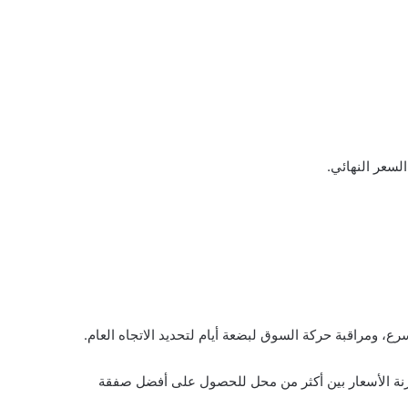
السعر النهائي.
ع، ومراقبة حركة السوق لبضعة أيام لتحديد الاتجاه العام.
مقارنة الأسعار بين أكثر من محل للحصول على أفضل صفقة