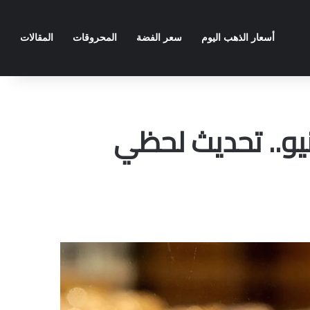
أسعار الذهب اليوم
سعر الفضة
المحروقات
المقالات
الذهب في الاردن اليوم الاحد 22 يونيو.. تحديث لحظي