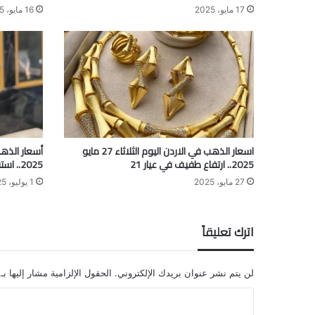
17 مايو، 2025
16 مايو، 2025
اسعار الذهب في الاردن اليوم الثلاثاء 27 مايو
2025.. ارتفاع طفيف في عيار 21
2025.. استقرار ملحوظ وترقب لتحركات السوق
27 مايو، 2025
1 يوليو، 2025
اترك تعليقاً
لن يتم نشر عنوان بريدك الإلكتروني.
الحقول الإلزامية مشار إليها بـ
ا