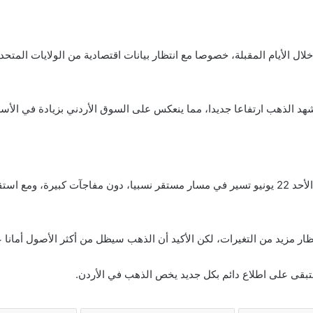
ل الأيام المقبلة، خصوصا مع انتظار بيانات اقتصادية من الولايات المتحد
د الذهب ارتفاعا جديدا، مما ينعكس على السوق الأردني بزيادة في الأسعار.
تظار مزيد من التغيرات، لكن الأكيد أن الذهب سيظل من أكثر الأصول أمانا
تبقى على اطلاع دائم بكل جديد يخص الذهب في الأردن.