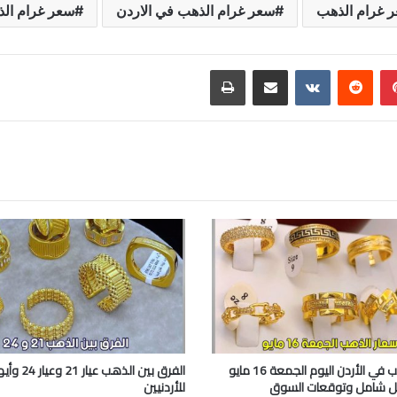
 غرام الذهب
سعر غرام الذهب في الاردن
سعر غرام الذ
بينتيريست
مشاركة عبر البريد
طباعة
أسعار الذهب في الأردن اليوم الجمعة 16 مايو
الفرق بين الذه
للأردنيين