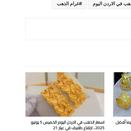
هب في الاردن اليوم
غرام الذهب
ب عيار 21 وعيار 24 وأيهما أفضل
اسعار الذهب في الاردن اليوم الخميس 5 يونيو
2025.. ارتفاع طفيف في عيار 21