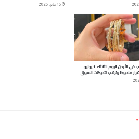
15 مايو، 2025
أسعار الذهب في الأردن اليوم الثلاثاء 1 يوليو
*